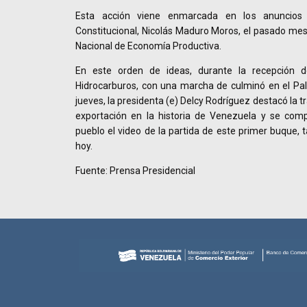
Esta acción viene enmarcada en los anuncios 
Constitucional, Nicolás Maduro Moros, el pasado me
Nacional de Economía Productiva.
En este orden de ideas, durante la recepción 
Hidrocarburos, con una marcha de culminó en el Pal
jueves, la presidenta (e) Delcy Rodríguez destacó la 
exportación en la historia de Venezuela y se com
pueblo el video de la partida de este primer buque, t
hoy.
Fuente: Prensa Presidencial