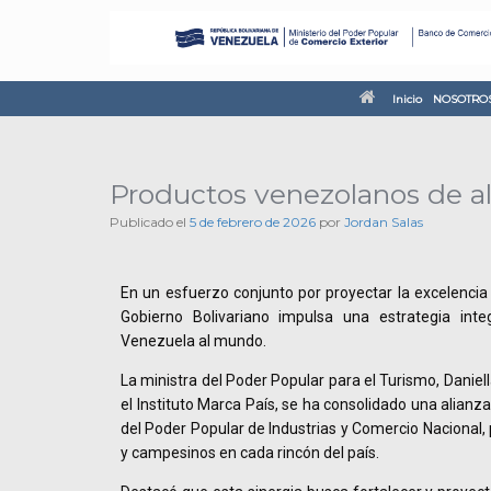
Inicio
NOSOTRO
Productos venezolanos de al
Publicado el
5 de febrero de 2026
por
Jordan Salas
En un esfuerzo conjunto por proyectar la excelencia 
Gobierno Bolivariano impulsa una estrategia integ
Venezuela al mundo.
La ministra del Poder Popular para el Turismo, Daniel
el Instituto Marca País, se ha consolidado una alianza
del Poder Popular de Industrias y Comercio Nacional,
y campesinos en cada rincón del país.