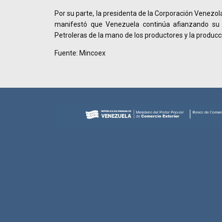
Por su parte, la presidenta de la Corporación Venezo
manifestó que Venezuela continúa afianzando su
Petroleras de la mano de los productores y la producc
Fuente: Mincoex