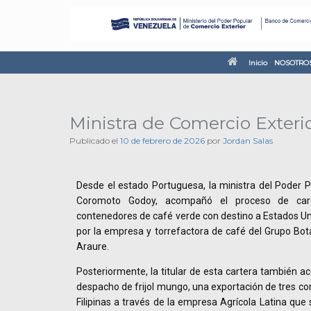
Inicio
NOSOTRO
Ministra de Comercio Exteri
Publicado el
10 de febrero de 2026
por
Jordan Salas
Desde el estado Portuguesa, la ministra del Poder P
Coromoto Godoy, acompañó el proceso de car
contenedores de café verde con destino a Estados Uni
por la empresa y torrefactora de café del Grupo Bota
Araure.
Posteriormente, la titular de esta cartera también a
despacho de frijol mungo, una exportación de tres c
Filipinas a través de la empresa Agrícola Latina que