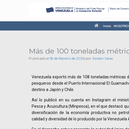
Inicio
NOSOTRO
Más de 100 toneladas métric
Publicado el
18 de febrero de 2026
por
Jordan Salas
Venezuela exportó más de 108 toneladas métricas d
pesqueros desde el Puerto Internacional El Guamach
destino a Japón y Chile.
Así lo publicó en su cuenta en Instagram el minist
Pesca y Acuicultura (Minpesca), en el que destacó qu
diversificación de la economía productiva no petr
calidad y diversidad de lo producido por la Venezuela 