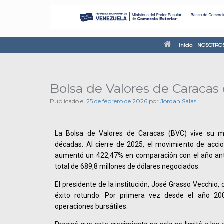
Inicio
NOSOTRO
Bolsa de Valores de Caracas
Publicado el
25 de febrero de 2026
por
Jordan Salas
La Bolsa de Valores de Caracas (BVC) vive su 
décadas. Al cierre de 2025, el movimiento de acci
aumentó un 422,47% en comparación con el año anter
total de 689,8 millones de dólares negociados.
El presidente de la institución, José Grasso Vecchio,
éxito rotundo. Por primera vez desde el año 200
operaciones bursátiles.