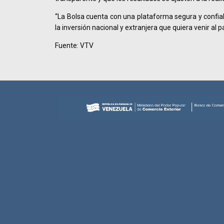
“La Bolsa cuenta con una plataforma segura y confia
la inversión nacional y extranjera que quiera venir al pa
Fuente: VTV