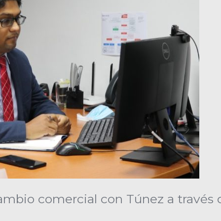
ambio comercial con Túnez a través