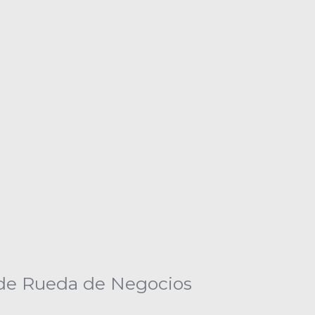
 de Rueda de Negocios