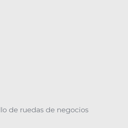
lo de ruedas de negocios