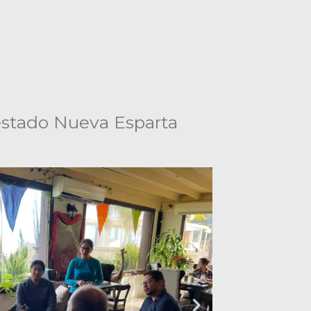
estado Nueva Esparta