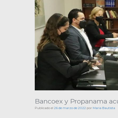
Bancoex y Propanama acue
Publicado el
26 de marzo de 2022
por
Maria Bautista