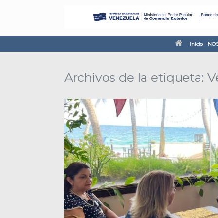
Inicio
NOS
Archivos de la etiqueta:
V