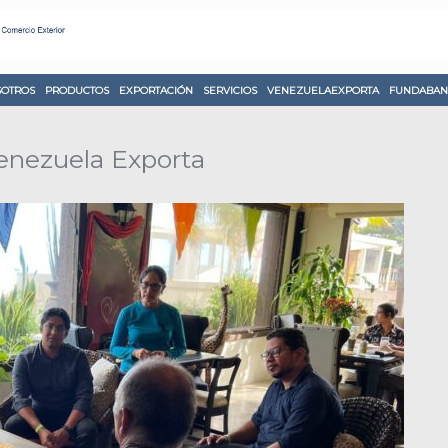
OTROS
PRODUCTOS
EXPORTACIÓN
SERVICIOS
VENEZUELAEXPORTA
FUNDABAN
enezuela Exporta