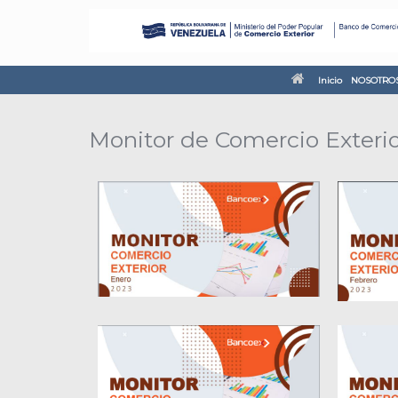
Inicio
NOSOTRO
Monitor de Comercio Exteri