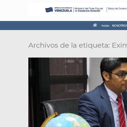
Inicio
NOSOTRO
Archivos de la etiqueta:
Exi