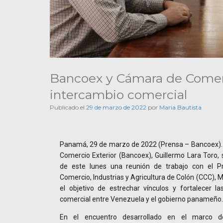
Bancoex y Cámara de Comerc
intercambio comercial
Publicado el
29 de marzo de 2022
por
Maria Bautista
Panamá, 29 de marzo de 2022 (Prensa – Bancoex). 
Comercio Exterior (Bancoex), Guillermo Lara Toro, 
de este lunes una reunión de trabajo con el P
Comercio, Industrias y Agricultura de Colón (CCC),
el objetivo de estrechar vínculos y fortalecer l
comercial entre Venezuela y el gobierno panameño.
En el encuentro desarrollado en el marco de