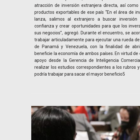
atracción de inversión extranjera directa, así como
productos exportables de ese país “En el área de i
lanza, salimos al extranjero a buscar inversión 
confianza y crear oportunidades para que los inver
sus negocios”, agregó. Durante el encuentro, se aco
trabajar articuladamente para ejecutar una rueda d
de Panamá y Venezuela, con la finalidad de abri
beneficie la economía de ambos países. En virtud de e
apoyo desde la Gerencia de Inteligencia Comerci
realizar los estudios correspondientes a los rubros 
podría trabajar para sacar el mayor beneficio5