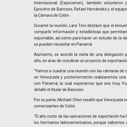
Internacional (Expocomer), también estuvieron 
Ejecutivo de Bancoex, Rafael Hernández y el equipo
la Cámara de Colón.
Durante la reunión, Lara Toro destacó que el encue
compartir información y estadísticas que permitan 
exportable, así como para hacer un estudio de la 
se pueden necesitar en Panamá.
Asimismo, se acordó la visita de una delegació
año, en aras de coordinar un proyecto de exportaci
“Vamos a cuadrar una reunión con las cámaras de 
en Venezuela y posteriormente realizaremos una
con Panamá, la cual esperamos que sea muy fruc
detalló el titular de Bancoex.
Por su parte, Michael Chen resaltó que Venezuela ser
comerciantes de Colón.
“El alto costo de las operaciones de exportación ha
los hermanos latinoamericanos, porque sabemos 