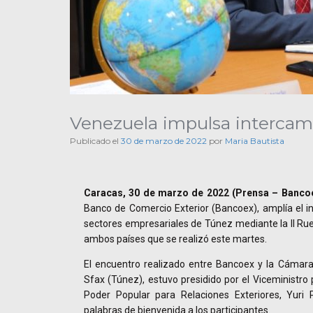
Venezuela impulsa intercam
Publicado el
30 de marzo de 2022
por
Maria Bautista
Caracas, 30 de marzo de 2022 (Prensa – Bancoe
Banco de Comercio Exterior (Bancoex), amplía el i
sectores empresariales de Túnez mediante la II Rue
ambos países que se realizó este martes.
El encuentro realizado entre Bancoex y la Cámara
Sfax (Túnez), estuvo presidido por el Viceministro p
Poder Popular para Relaciones Exteriores, Yuri 
palabras de bienvenida a los participantes.