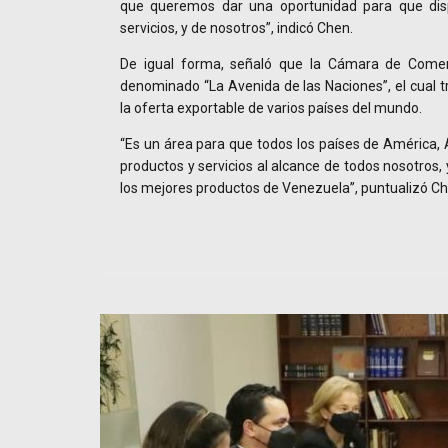
que queremos dar una oportunidad para que dis
servicios, y de nosotros”, indicó Chen.
De igual forma, señaló que la Cámara de Comer
denominado “La Avenida de las Naciones”, el cual t
la oferta exportable de varios países del mundo.
“Es un área para que todos los países de América, 
productos y servicios al alcance de todos nosotros, 
los mejores productos de Venezuela”, puntualizó Ch