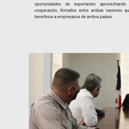
oportunidades de exportación aprovechand
cooperación, firmados entre ambas naciones q
beneficios a empresarios de ambos países.