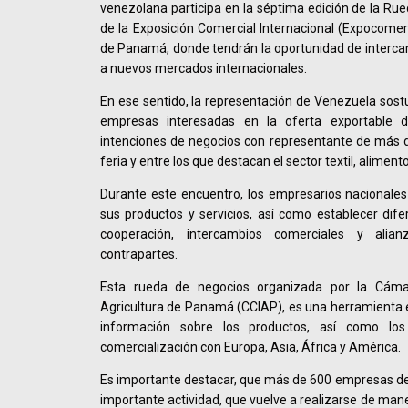
venezolana participa en la séptima edición de la Rue
de la Exposición Comercial Internacional (Expocomer)
de Panamá, donde tendrán la oportunidad de interca
a nuevos mercados internacionales.
En ese sentido, la representación de Venezuela sost
empresas interesadas en la oferta exportable d
intenciones de negocios con representante de más d
feria y entre los que destacan el sector textil, aliment
Durante este encuentro, los empresarios nacionale
sus productos y servicios, así como establecer dif
cooperación, intercambios comerciales y alia
contrapartes.
Esta rueda de negocios organizada por la Cámar
Agricultura de Panamá (CCIAP), es una herramienta e
información sobre los productos, así como lo
comercialización con Europa, Asia, África y América.
Es importante destacar, que más de 600 empresas de 
importante actividad, que vuelve a realizarse de mane