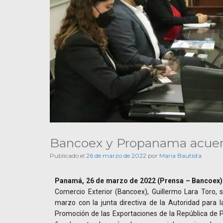
Bancoex y Propanama acuerd
Publicado el
26 de marzo de 2022
por
Maria Bautista
Panamá, 26 de marzo de 2022 (Prensa – Bancoex)
Comercio Exterior (Bancoex), Guillermo Lara Toro, 
marzo con la junta directiva de la Autoridad para l
Promoción de las Exportaciones de la República de