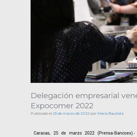
Delegación empresarial vene
Expocomer 2022
Publicado el
25 de marzo de 2022
por
Maria Bautista
Caracas, 25 de marzo 2022 (Prensa-Bancoex).- 