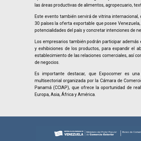
las áreas productivas de alimentos, agropecuario, texti
Este evento también servirá de vitrina internacional
30 países la oferta exportable que posee Venezuela, 
potencialidades del país y concretar intenciones de ne
Los empresarios también podrán participar además e
y exhibiciones de los productos, para expandir el ab
establecimiento de las relaciones comerciales, así co
de negocios.
Es importante destacar, que Expocomer es una 
multisectorial organizada por la Cámara de Comercio,
Panamá (CCIAP), que ofrece la oportunidad de real
Europa, Asia, África y América.