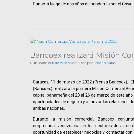
Panamá luego de dos años de pandemia por el Covid-
Bancoex realizará Misión C
Publicado el
11 de marzo de 2022
por
Jordan Salas
Caracas, 11 de marzo de 2022 (Prensa Bancoex).- El
(Bancoex) realizará la primera Misión Comercial Ve
capital panameña del 23 al 26 de marzo de este año, 
oportunidades de negocio y afianzar las relaciones d
ambas naciones.
Durante la misión comercial, Bancoex conjunt
empresarial venezolana en los sectores de aliment
oportunidad de establecer negocios y contactar con 