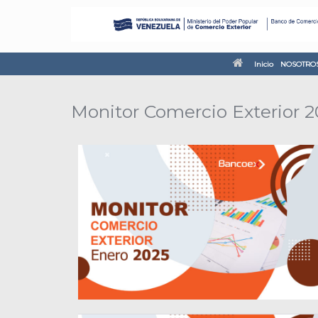
Inicio
NOSOTRO
Monitor Comercio Exterior 