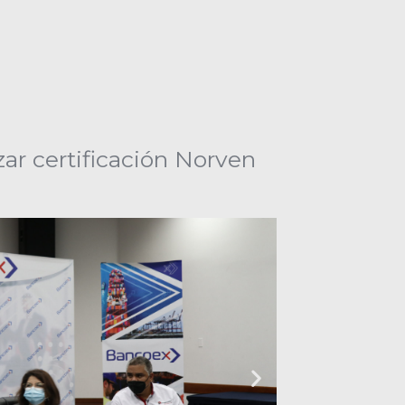
ar certificación Norven