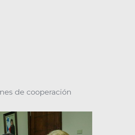
ones de cooperación