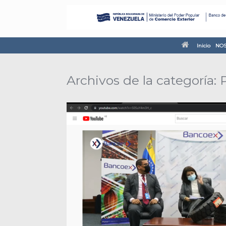
Inicio
NOS
Archivos de la categoría: