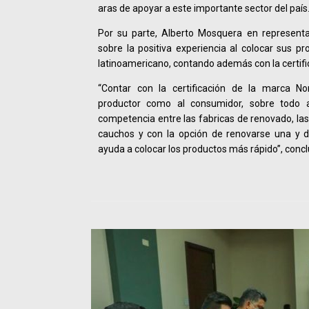
aras de apoyar a este importante sector del país
Por su parte, Alberto Mosquera en represen
sobre la positiva experiencia al colocar sus 
latinoamericano, contando además con la certifi
“Contar con la certificación de la marca N
productor como al consumidor, sobre todo
competencia entre las fabricas de renovado, las
cauchos y con la opción de renovarse una y 
ayuda a colocar los productos más rápido”, concl