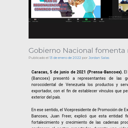
Gobierno Nacional fomenta r
Publicado el
13 de enero de 2022
por
Jordan Salas
Caracas, 5 de junio de 2021 (Prensa-Bancoex).
El
(Bancoex) presentó a representantes de las g
noroccidental de Venezuela los productos y serv
exportador, con el fin de establecer vínculos que p
exterior del país.
En ese sentido, el Vicepresidente de Promoción de Ex
Bancoex, Juan Freer, explicó que esta entidad fi
fortalecimiento y crecimiento de las cadenas pro