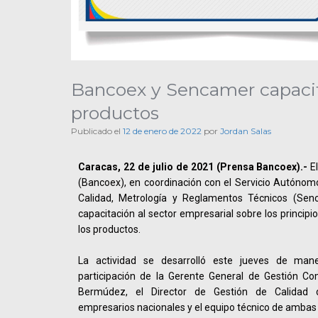
Bancoex y Sencamer capacita
productos
Publicado el
12 de enero de 2022
por
Jordan Salas
Caracas, 22 de julio de 2021 (Prensa Bancoex).-
El
(Bancoex), en coordinación con el Servicio Autónom
Calidad, Metrología y Reglamentos Técnicos (Senc
capacitación al sector empresarial sobre los principi
los productos.
La actividad se desarrolló este jueves de mane
participación de la Gerente General de Gestión Co
Bermúdez, el Director de Gestión de Calidad 
empresarios nacionales y el equipo técnico de ambas 