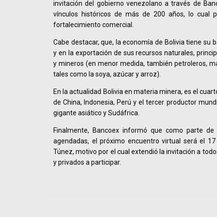
invitación del gobierno venezolano a través de Ban
vínculos históricos de más de 200 años, lo cual p
fortalecimiento comercial.
Cabe destacar, que, la economía de Bolivia tiene su b
y en la exportación de sus recursos naturales, princi
y mineros (en menor medida, también petroleros, ma
tales como la soya, azúcar y arroz).
En la actualidad Bolivia en materia minera, es el cua
de China, Indonesia, Perú y el tercer productor mund
gigante asiático y Sudáfrica.
Finalmente, Bancoex informó que como parte de l
agendadas, el próximo encuentro virtual será el 17
Túnez, motivo por el cual extendió la invitación a to
y privados a participar.