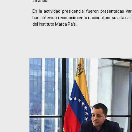
25 años.
En la actividad presidencial fueron presentadas va
han obtenido reconocimiento nacional por su alta ca
del Instituto Marca País.