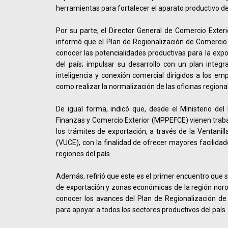
herramientas para fortalecer el aparato productivo del
Por su parte, el Director General de Comercio Exter
informó que el Plan de Regionalización de Comercio 
conocer las potencialidades productivas para la expo
del país; impulsar su desarrollo con un plan integra
inteligencia y conexión comercial dirigidos a los emp
como realizar la normalización de las oficinas regiona
De igual forma, indicó que, desde el Ministerio de
Finanzas y Comercio Exterior (MPPEFCE) vienen trabaj
los trámites de exportación, a través de la Ventanil
(VUCE), con la finalidad de ofrecer mayores facilidad
regiones del país.
Además, refirió que este es el primer encuentro que 
de exportación y zonas económicas de la región noroc
conocer los avances del Plan de Regionalización de
para apoyar a todos los sectores productivos del país.