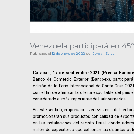
Venezuela participará en 45
Publicado el
12 de enero de 2022
por
Jordan Salas
Caracas, 17 de septiembre 2021 (Prensa Bancoex
Banco de Comercio Exterior (Bancoex), participar
edición de la Feria Internacional de Santa Cruz 2021
con el fin de afianzar la oferta exportable del país 
considerado el más importante de Latinoamérica.
En este sentido, empresarios venezolanos del sector 
promocionarán sus productos con calidad de exporta
en las instalaciones del recinto ferial, donde ade
millón de expositores que exhibirán las distintas po