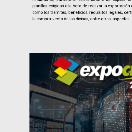
planillas exigidas a la hora de realizar la exportación
como los trámites, beneficios, requisitos legales, certi
la compra-venta de las divisas, entre otros, aspectos.