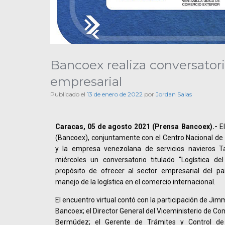
Bancoex realiza conversatori
empresarial
Publicado el
13 de enero de 2022
por
Jordan Salas
Caracas, 05 de agosto 2021 (Prensa Bancoex).-
El
(Bancoex), conjuntamente con el Centro Nacional de
y la empresa venezolana de servicios navieros Ta
miércoles un conversatorio titulado “Logística del
propósito de ofrecer al sector empresarial del pa
manejo de la logística en el comercio internacional.
El encuentro virtual contó con la participación de Ji
Bancoex; el Director General del Viceministerio de Co
Bermúdez; el Gerente de Trámites y Control de