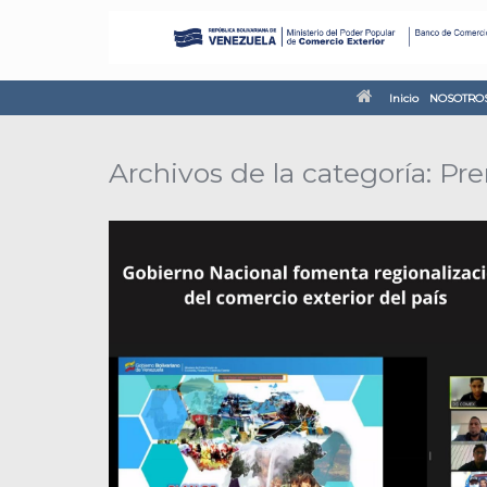
Inicio
NOSOTRO
Archivos de la categoría:
Pre