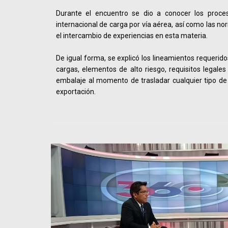
Durante el encuentro se dio a conocer los proces
internacional de carga por vía aérea, así como las n
el intercambio de experiencias en esta materia.
De igual forma, se explicó los lineamientos requerido
cargas, elementos de alto riesgo, requisitos legales
embalaje al momento de trasladar cualquier tipo de
exportación.