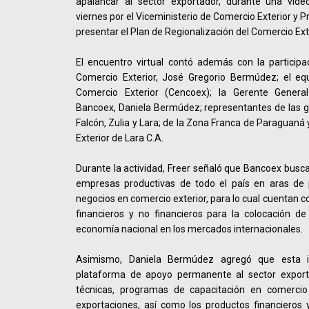
apalancar al sector exportador, durante una vide
viernes por el Viceministerio de Comercio Exterior y 
presentar el Plan de Regionalización del Comercio Ex
El encuentro virtual contó además con la participa
Comercio Exterior, José Gregorio Bermúdez; el eq
Comercio Exterior (Cencoex); la Gerente Genera
Bancoex, Daniela Bermúdez; representantes de las g
Falcón, Zulia y Lara; de la Zona Franca de Paraguaná
Exterior de Lara C.A.
Durante la actividad, Freer señaló que Bancoex busca
empresas productivas de todo el país en aras de
negocios en comercio exterior, para lo cual cuentan 
financieros y no financieros para la colocación de
economía nacional en los mercados internacionales.
Asimismo, Daniela Bermúdez agregó que esta i
plataforma de apoyo permanente al sector exporta
técnicas, programas de capacitación en comercio 
exportaciones, así como los productos financieros y