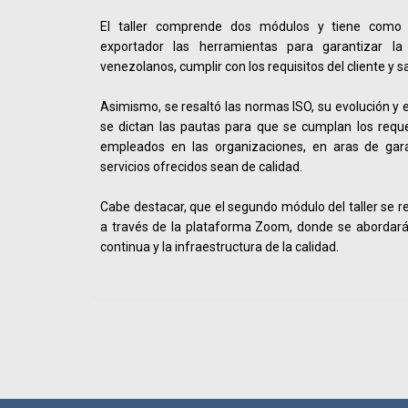
El taller comprende dos módulos y tiene como fin
exportador las herramientas para garantizar la
venezolanos, cumplir con los requisitos del cliente y 
Asimismo, se resaltó las normas ISO, su evolución y e
se dictan las pautas para que se cumplan los requ
empleados en las organizaciones, en aras de gara
servicios ofrecidos sean de calidad.
Cabe destacar, que el segundo módulo del taller se re
a través de la plataforma Zoom, donde se abordarán
continua y la infraestructura de la calidad.
Navegador de artículos