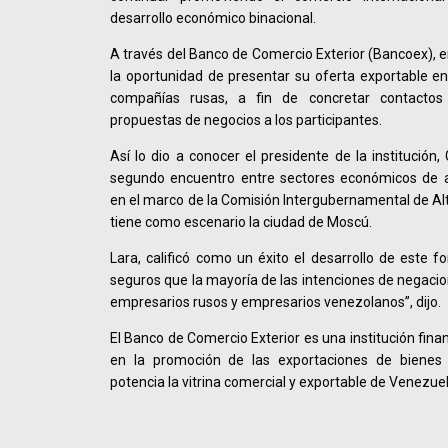
desarrollo económico binacional.
A través del Banco de Comercio Exterior (Bancoex), 
la oportunidad de presentar su oferta exportable e
compañías rusas, a fin de concretar contactos
propuestas de negocios a los participantes.
Así lo dio a conocer el presidente de la institución,
segundo encuentro entre sectores económicos de 
en el marco de la Comisión Intergubernamental de Al
tiene como escenario la ciudad de Moscú.
Lara, calificó como un éxito el desarrollo de este 
seguros que la mayoría de las intenciones de negacio
empresarios rusos y empresarios venezolanos”, dijo.
El Banco de Comercio Exterior es una institución fina
en la promoción de las exportaciones de bienes y
potencia la vitrina comercial y exportable de Venezuel