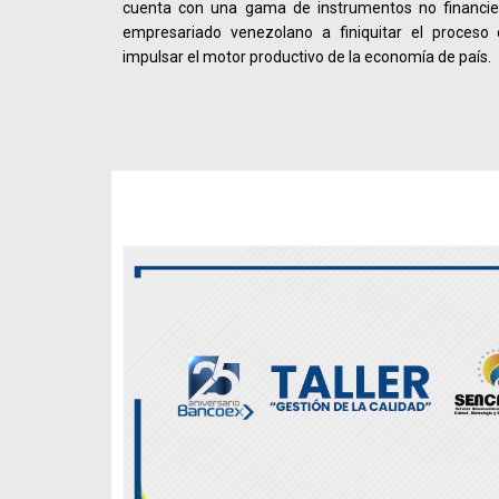
cuenta con una gama de instrumentos no financie
empresariado venezolano a finiquitar el proceso
impulsar el motor productivo de la economía de país.