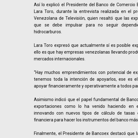
Así lo explicó el Presidente del Banco de Comercio E
Lara Toro, durante la entrevista realizada en el 
Venezolana de Televisión, quien resaltó que las ex
que se debe impulsar para no seguir depend
hidrocarburos.
Lara Toro expresó que actualmente sí es posible ex
ello es que hay empresas venezolanas llevando produc
mercados internacionales.
“Hay muchos emprendimientos con potencial de exp
tenemos toda la intención de apoyarlos, ese es el 
apoyar financieramente y operativamente a todos para
Asimismo indicó que el papel fundamental de Banco
exportaciones como lo ha venido haciendo en 
innovando con nuevos tipos de cálculo de tasas d
financiera para hacer los instrumentos del banco más
Finalmente, el Presidente de Bancoex destacó que l