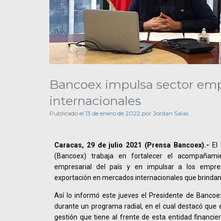
Bancoex impulsa sector emp
internacionales
Publicado el
13 de enero de 2022
por
Jordan Salas
Caracas, 29 de julio 2021 (Prensa Bancoex).-
El 
(Bancoex) trabaja en fortalecer el acompañami
empresarial del país y en impulsar a los empre
exportación en mercados internacionales que brindan
Así lo informó este jueves el Presidente de Bancoex
durante un programa radial, en el cual destacó que 
gestión que tiene al frente de esta entidad financie