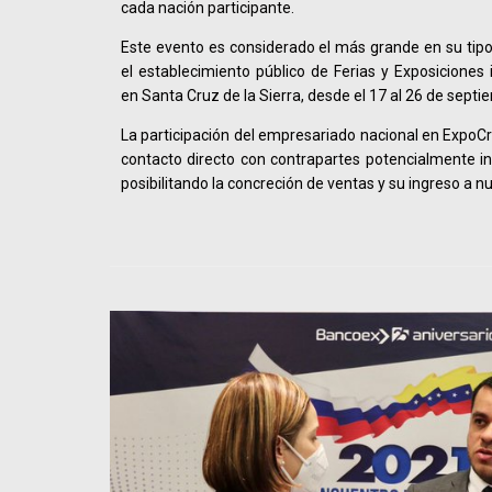
cada nación participante.
Este evento es considerado el más grande en su tipo 
el establecimiento público de Ferias y Exposicione
en Santa Cruz de la Sierra, desde el 17 al 26 de sept
La participación del empresariado nacional en ExpoCr
contacto directo con contrapartes potencialmente i
posibilitando la concreción de ventas y su ingreso a 