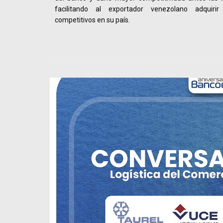
facilitando al exportador venezolano adquiri
competitivos en su país.