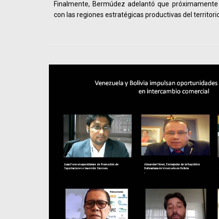
Finalmente, Bermúdez adelantó que próximamente r
con las regiones estratégicas productivas del territor